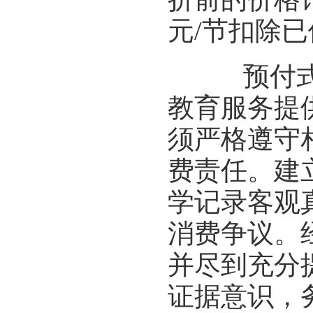
元/节扣除
预付式消
教育服务提
须严格遵守
费责任。建
学记录客观
消费争议。
并尽到充分
证据意识，