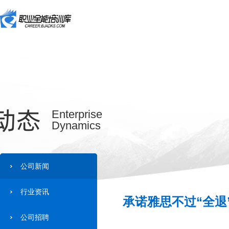
动态
Enterprise
Dynamics
公司新闻
行业资讯
承诺雅思不过“全退
公司招聘