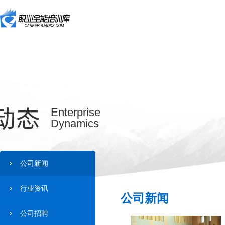
动态
Enterprise
Dynamics
公司新闻
行业资讯
公司新闻
公司招聘